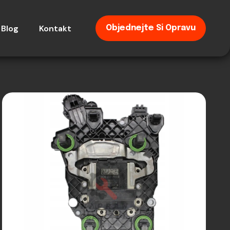
Blog
Kontakt
Objednejte Si Opravu