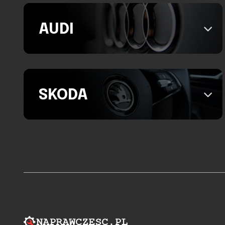
AUDI
SKODA