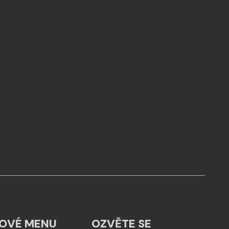
OVÉ MENU
OZVĚTE SE