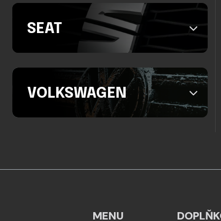
SEAT
VOLKSWAGEN
MENU
DOPLŇK