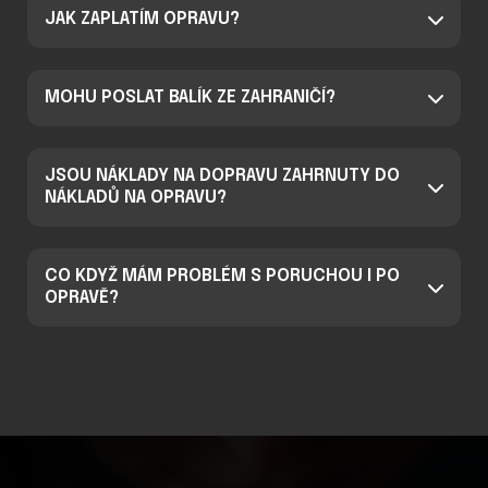
JAK ZAPLATÍM OPRAVU?
MOHU POSLAT BALÍK ZE ZAHRANIČÍ?
JSOU NÁKLADY NA DOPRAVU ZAHRNUTY DO
NÁKLADŮ NA OPRAVU?
CO KDYŽ MÁM PROBLÉM S PORUCHOU I PO
OPRAVĚ?