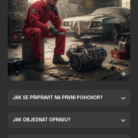
JAK SE PŘIPRAVIT NA PRVNÍ POHOVOR?
JAK OBJEDNAT OPRAVU?