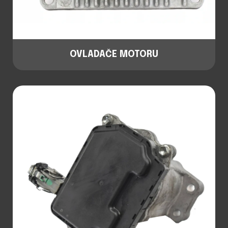
OVLADAČE MOTORU