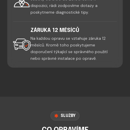
dispozici, rádi zodpovíme dotazy a
poskytneme diagnostické tipy.
ZÁRUKA 12 MĚSÍCŮ
Na každou opravu se vztahuje záruka 12
měsíců. Kromě toho poskytujeme
doporučení týkající se správného použití
nebo správné instalace po opravě.
SLUŽBY