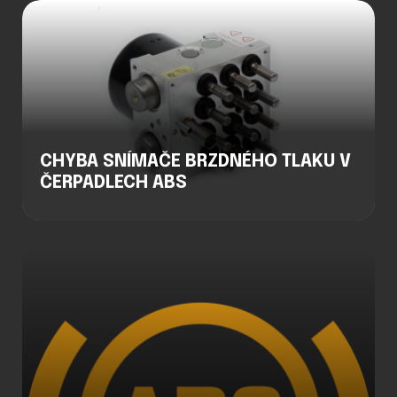
CHYBA SNÍMAČE BRZDNÉHO TLAKU V
ČERPADLECH ABS