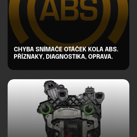
CHYBA SNÍMAČE OTÁČEK KOLA ABS.
PŘÍZNAKY, DIAGNOSTIKA, OPRAVA.