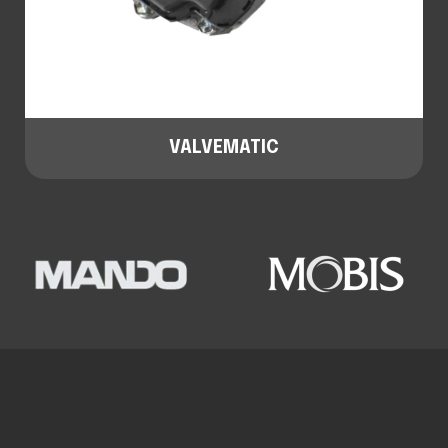
VALVEMATIC