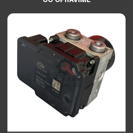
CO OPRAVÍME