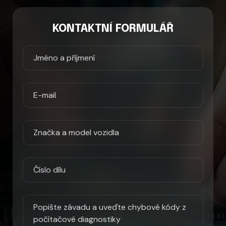
KONTAKTNÍ FORMULÁŘ