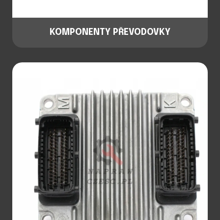
KOMPONENTY PŘEVODOVKY