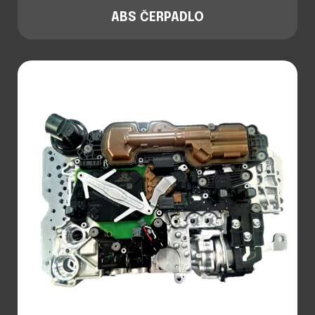
ABS ČERPADLO