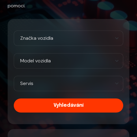
pomoci.
Vyhledávání