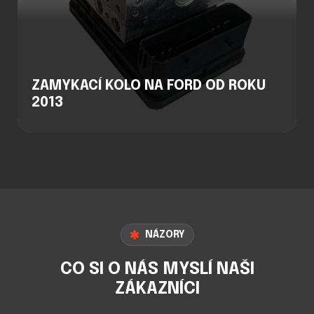
ZAMYKACÍ KOLO NA FORD OD ROKU
2013
NÁZORY
CO SI O NÁS MYSLÍ NAŠI
ZÁKAZNÍCI