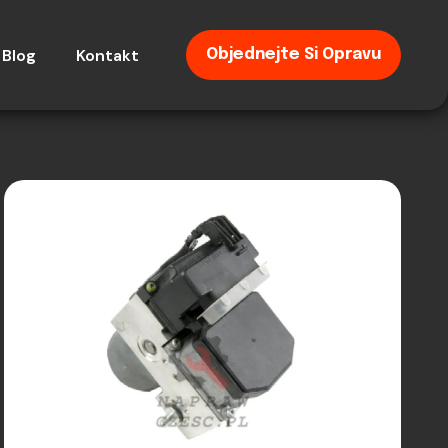
Blog
Kontakt
Objednejte Si Opravu