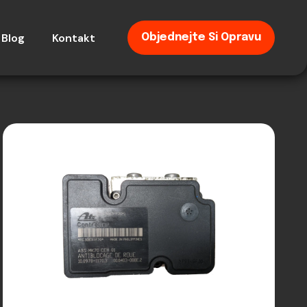
Blog
Kontakt
Objednejte Si Opravu