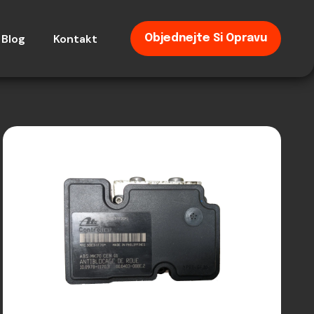
Blog
Kontakt
Objednejte Si Opravu