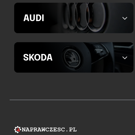
AUDI
SKODA