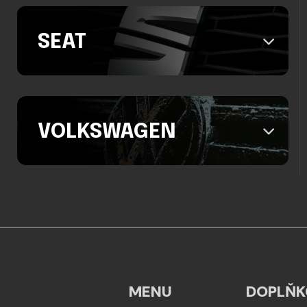
SEAT
VOLKSWAGEN
MENU
DOPLŇK