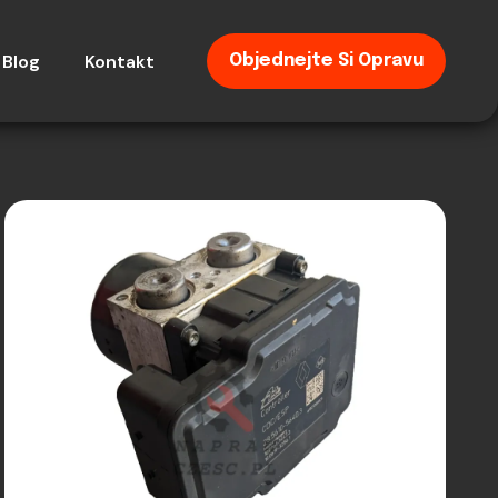
Blog
Kontakt
Objednejte Si Opravu