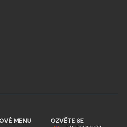
OVÉ MENU
OZVĚTE SE